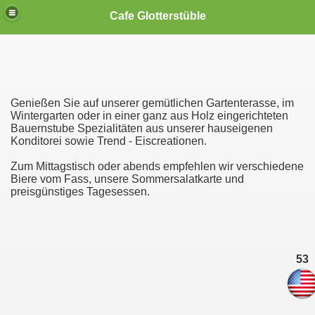
Cafe Glotterstüble
Genießen Sie auf unserer gemütlichen Gartenterasse, im
Wintergarten oder in einer ganz aus Holz eingerichteten
Bauernstube Spezialitäten aus unserer hauseigenen
Konditorei sowie Trend - Eiscreationen.
Zum Mittagstisch oder abends empfehlen wir verschiedene
Biere vom Fass, unsere Sommersalatkarte und
preisgünstiges Tagesessen.
53